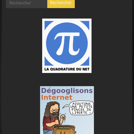
Rechercher