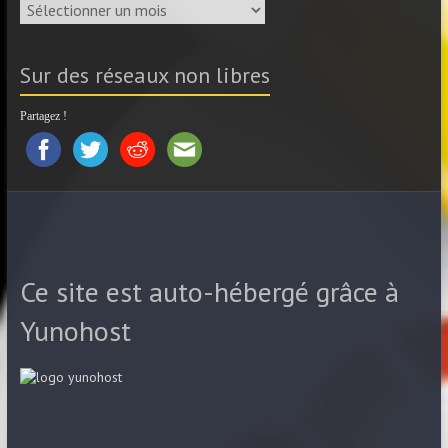
Archives
Sur des réseaux non libres
Partagez !
Ce site est auto-hébergé grâce à
Yunohost