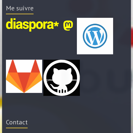
Me suivre
Contact