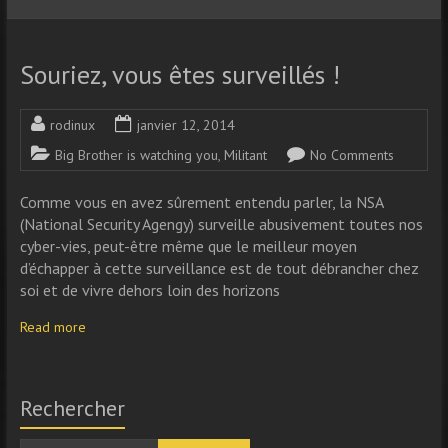
Souriez, vous êtes surveillés !
rodinux
janvier 12, 2014
Big Brother is watching you
,
Militant
No Comments
Comme vous en avez sûrement entendu parler, la NSA
(National Security Agengy) surveille abusivement toutes nos
cyber-vies, peut-être même que le meilleur moyen
d’échapper à cette surveillance est de tout débrancher chez
soi et de vivre dehors loin des horizons
Read more
Rechercher