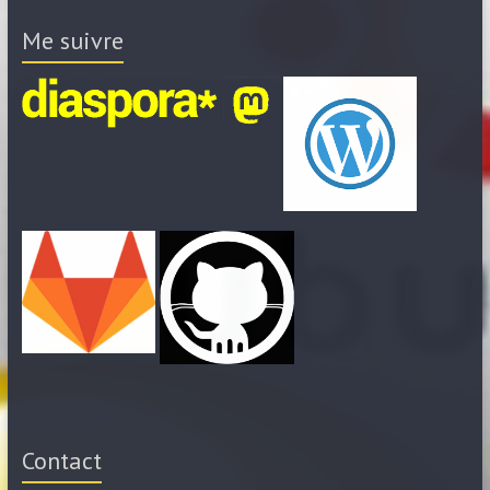
Me suivre
Contact