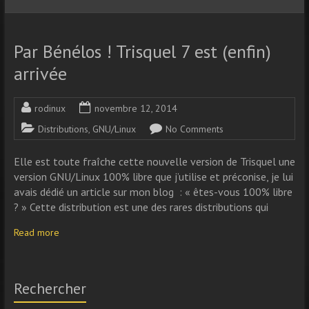
Par Bénélos ! Trisquel 7 est (enfin)
arrivée
rodinux
novembre 12, 2014
Distributions
,
GNU/Linux
No Comments
Elle est toute fraîche cette nouvelle version de Trisquel une
version GNU/Linux 100% libre que j’utilise et préconise, je lui
avais dédié un article sur mon blog : « êtes-vous 100% libre
? » Cette distribution est une des rares distributions qui
Read more
Rechercher