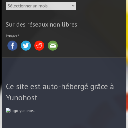
Archives
Sur des réseaux non libres
Partagez !
Ce site est auto-hébergé grâce à
Yunohost