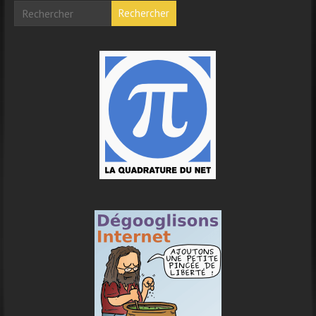
Rechercher