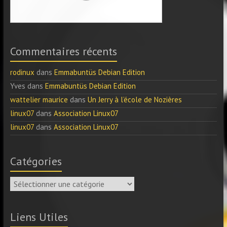
Commentaires récents
rodinux
dans
Emmabuntüs Debian Edition
Yves
dans
Emmabuntüs Debian Edition
wattelier maurice
dans
Un Jerry à l’école de Nozières
linux07
dans
Association Linux07
linux07
dans
Association Linux07
Catégories
Catégories
Liens Utiles