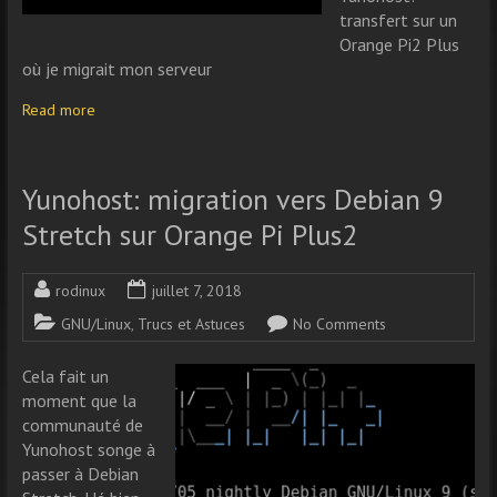
transfert sur un
Orange Pi2 Plus
où je migrait mon serveur
Read more
Yunohost: migration vers Debian 9
Stretch sur Orange Pi Plus2
rodinux
juillet 7, 2018
GNU/Linux
,
Trucs et Astuces
No Comments
Cela fait un
moment que la
communauté de
Yunohost songe à
passer à Debian