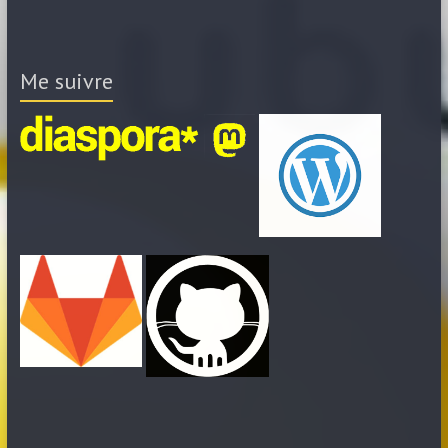
Me suivre