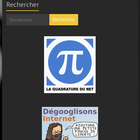
Rechercher
Rechercher