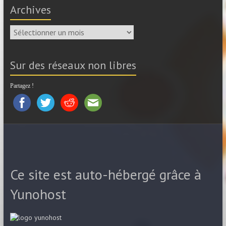
Archives
Archives
Sur des réseaux non libres
Partagez !
Ce site est auto-hébergé grâce à
Yunohost