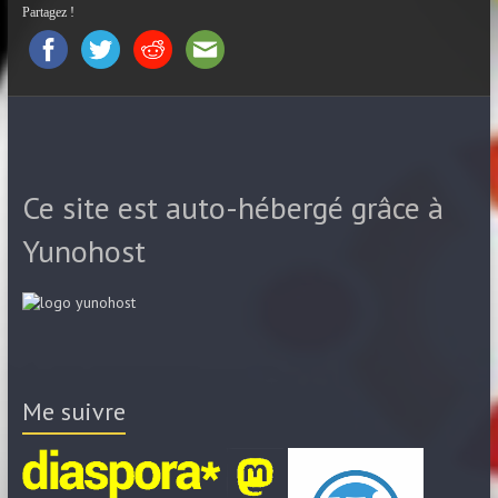
Partagez !
Ce site est auto-hébergé grâce à
Yunohost
Me suivre