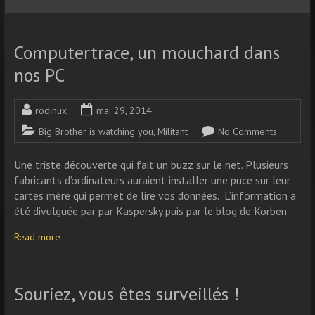
Computertrace, un mouchard dans
nos PC
rodinux
mai 29, 2014
Big Brother is watching you
,
Militant
No Comments
Une triste découverte qui fait un buzz sur le net. Plusieurs
fabricants d’ordinateurs auraient installer une puce sur leur
cartes mère qui permet de lire vos données. L’information a
été divulguée par par Kaspersky puis par le blog de Korben
Read more
Souriez, vous êtes surveillés !