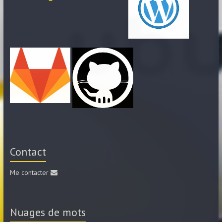
Contact
Me contacter
Nuages de mots