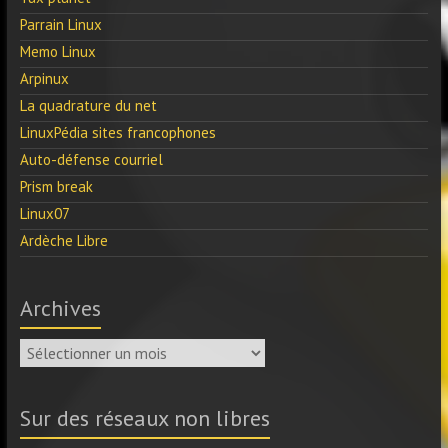
Parrain Linux
Memo Linux
Arpinux
La quadrature du net
LinuxPédia sites francophones
Auto-défense courriel
Prism break
Linux07
Ardèche Libre
Archives
Archives
Sur des réseaux non libres