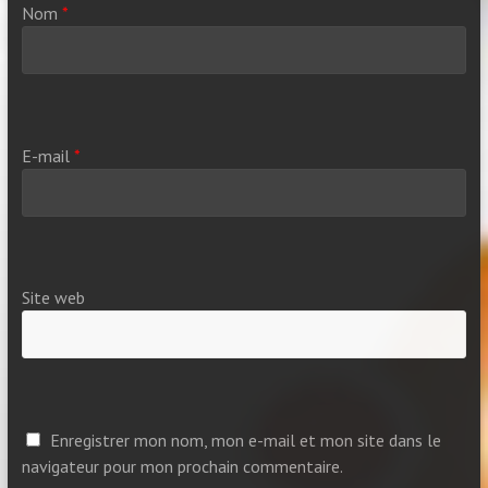
Nom
*
E-mail
*
Site web
Enregistrer mon nom, mon e-mail et mon site dans le
navigateur pour mon prochain commentaire.