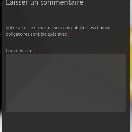
Laisser un commentaire
Votre adresse e-mail ne sera pas publiée.
Les champs
obligatoires sont indiqués avec
*
Commentaire
*