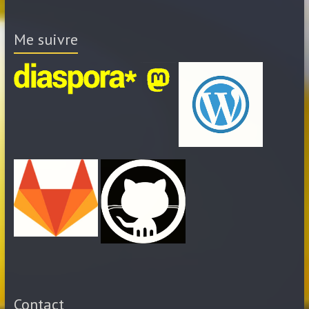
Me suivre
Contact