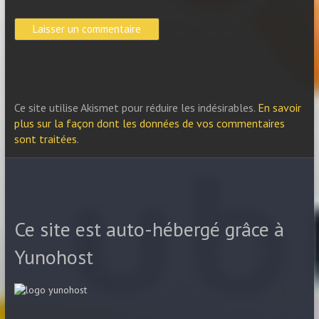
Ce site utilise Akismet pour réduire les indésirables.
En savoir
plus sur la façon dont les données de vos commentaires
sont traitées
.
Ce site est auto-hébergé grâce à
Yunohost